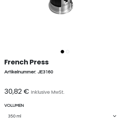
French Press
Artikelnummer:
JE3160
30,82
€
Inklusive MwSt.
VOLUMEN