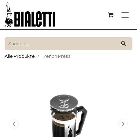
Alle Produkte
French Press