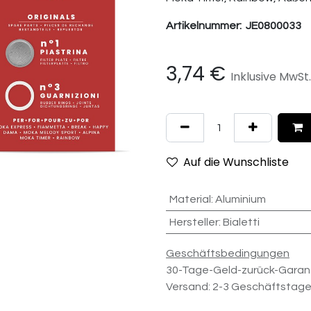
Artikelnummer:
JE0800033
3,74
€
Inklusive MwSt.
Auf die Wunschliste
Material
:
Aluminium
Hersteller
:
Bialetti
Geschäftsbedingungen
30-Tage-Geld-zurück-Garan
Versand: 2-3 Geschäftstag