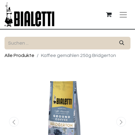
Alle Produkte
Kaffee gemahlen 250g Bridgerton