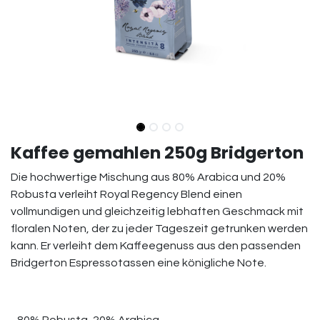
Kaffee gemahlen 250g Bridgerton
Die hochwertige Mischung aus 80% Arabica und 20%
Robusta verleiht Royal Regency Blend einen
vollmundigen und gleichzeitig lebhaften Geschmack mit
floralen Noten, der zu jeder Tageszeit getrunken werden
kann. Er verleiht dem Kaffeegenuss aus den passenden
Bridgerton Espressotassen eine königliche Note.