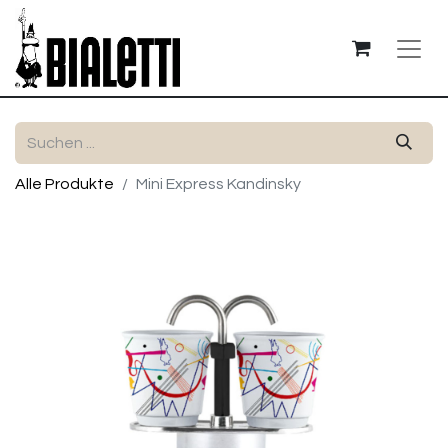
Alle Produkte
Mini Express Kandinsky