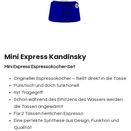
Mini Express Kandinsky
Mini Express Espressokocher-Set
Origineller Espressokocher – fließt direkt in die Tasse
Puristisch und doch funktionell
mit Tragegriff
Schon während des Erhitzens des Wassers werden
die Tassen angewärmt
Für 2 Tassen herrlichen Espresso
Eine perfekte Synthese aus Design, Funktion und
Qualität