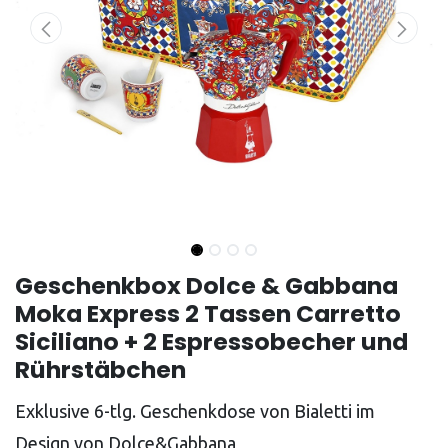
Geschenkbox Dolce & Gabbana
Moka Express 2 Tassen Carretto
Siciliano + 2 Espressobecher und
Rührstäbchen
Exklusive 6-tlg. Geschenkdose von Bialetti im
Design von Dolce&Gabbana