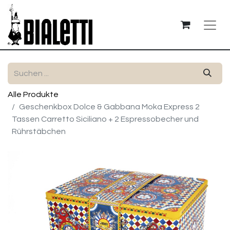
Alle Produkte
Geschenkbox Dolce & Gabbana Moka Express 2
Tassen Carretto Siciliano + 2 Espressobecher und
Rührstäbchen