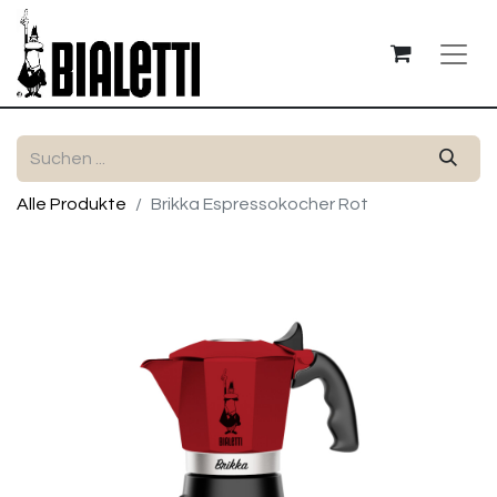
Alle Produkte
Brikka Espressokocher Rot