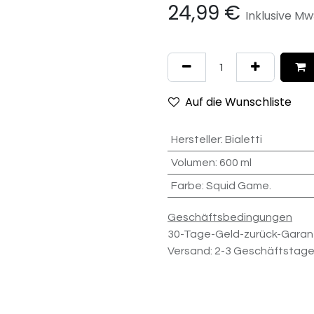
24,99
€
Inklusive Mw
Auf die Wunschliste
Hersteller
:
Bialetti
Volumen
:
600 ml
Farbe
:
Squid Game.
Geschäftsbedingungen
30-Tage-Geld-zurück-Garan
Versand: 2-3 Geschäftstag