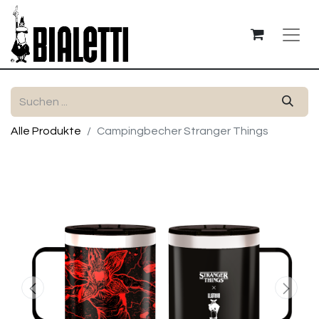
Alle Produkte
Campingbecher Stranger Things