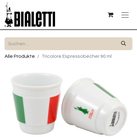
Alle Produkte
Tricolore Espressobecher 90 ml