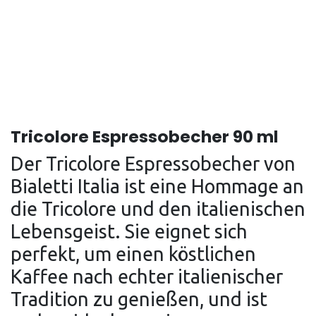
Tricolore Espressobecher 90 ml
Der Tricolore Espressobecher von
Bialetti Italia ist eine Hommage an
die Tricolore und den italienischen
Lebensgeist. Sie eignet sich
perfekt, um einen köstlichen
Kaffee nach echter italienischer
Tradition zu genießen, und ist