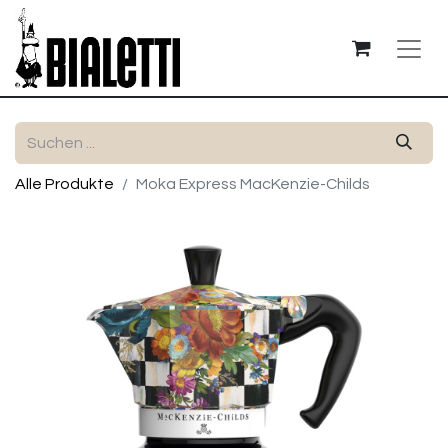
Alle Produkte
Moka Express MacKenzie-Childs