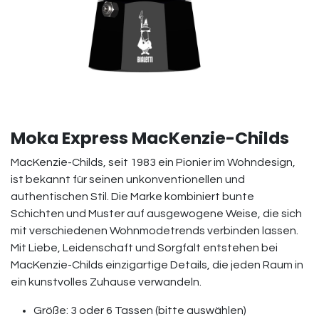
Moka Express MacKenzie-Childs
MacKenzie-Childs, seit 1983 ein Pionier im Wohndesign,
ist bekannt für seinen unkonventionellen und
authentischen Stil. Die Marke kombiniert bunte
Schichten und Muster auf ausgewogene Weise, die sich
mit verschiedenen Wohnmodetrends verbinden lassen.
Mit Liebe, Leidenschaft und Sorgfalt entstehen bei
MacKenzie-Childs einzigartige Details, die jeden Raum in
ein kunstvolles Zuhause verwandeln.
Größe: 3 oder 6 Tassen (bitte auswählen)