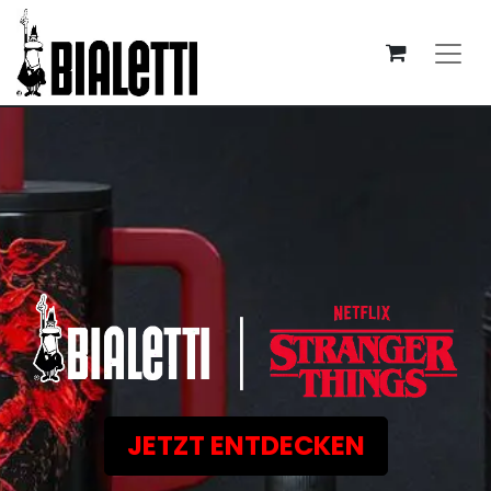
JETZT ENTDECKEN