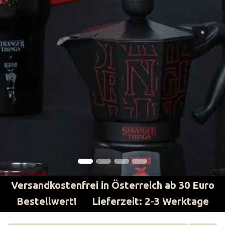
Versandkostenfrei in Österreich ab 30 Euro
Bestellwert​! Lieferzeit: 2-3 Werktage