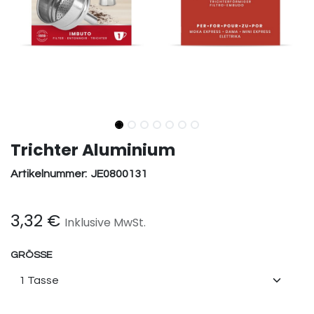
Trichter Aluminium
Artikelnummer:
JE0800131
3,32
€
Inklusive MwSt.
GRÖSSE