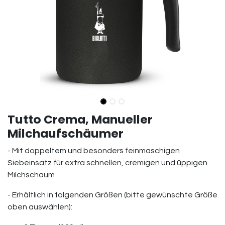
Tutto Crema, Manueller
Milchaufschäumer
- Mit doppeltem und besonders feinmaschigen
Siebeinsatz für extra schnellen, cremigen und üppigen
Milchschaum
- Erhältlich in folgenden Größen (bitte gewünschte Größe
oben auswählen):