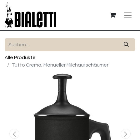
Alle Produkte
Tutto Crema, Manueller Milchaufschäumer