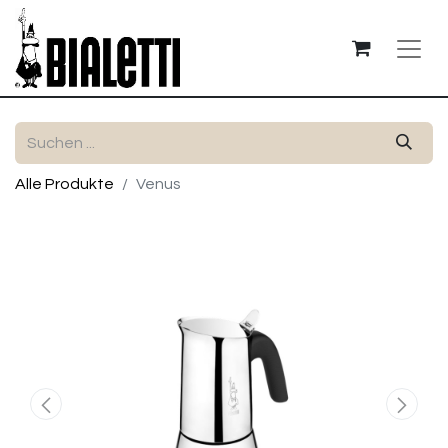
Alle Produkte
Venus