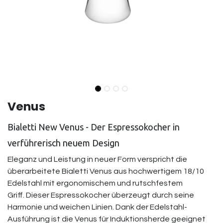
Venus
Bialetti New Venus - Der Espressokocher in
verführerisch neuem Design
Eleganz und Leistung in neuer Form verspricht die
überarbeitete Bialetti Venus aus hochwertigem 18/10
Edelstahl mit ergonomischem und rutschfestem
Griff. Dieser Espressokocher überzeugt durch seine
Harmonie und weichen Linien. Dank der Edelstahl-
Ausführung ist die Venus für Induktionsherde geeignet