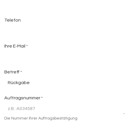
Telefon
Ihre E-Mail
*
Betreff
*
Auftragsnummer
*
Die Nummer Ihrer Auftragsbestätigung