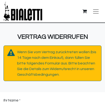
VERTRAG WIDERRUFEN
Wenn Sie vom Vertrag zurücktreten wollen (bis
14 Tage nach dem Einkauf), dann füllen Sie
bitte folgendes Formular aus. Bitte beachten
Sie die Details zum Widerrufsrecht in unseren
Geschäftsbedingungen.
Ihr Name
*