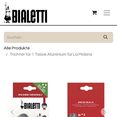
Alle Produkte
Trichter für 1 Tasse Aluminium für La Mokina