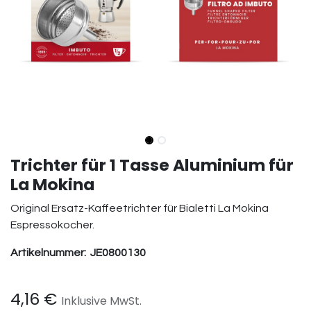
Trichter für 1 Tasse Aluminium für
La Mokina
Original Ersatz-Kaffeetrichter für Bialetti La Mokina
Espressokocher.
Artikelnummer:
JE0800130
4,16
€
Inklusive MwSt.