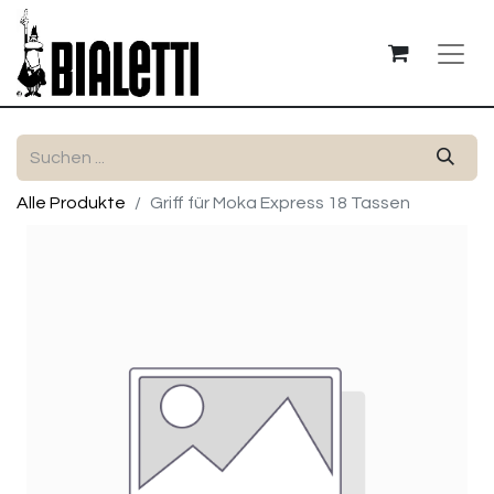
Alle Produkte
Griff für Moka Express 18 Tassen