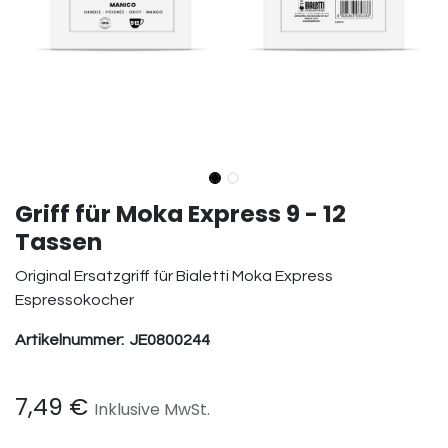
Griff für Moka Express 9 - 12
Tassen
Original Ersatzgriff für Bialetti Moka Express
Espressokocher
Artikelnummer:
JE0800244
7,49
€
Inklusive MwSt.