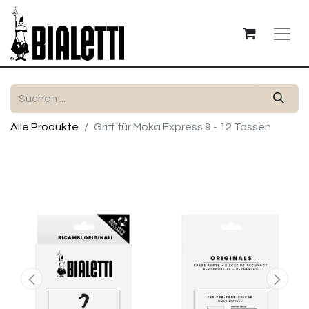
Alle Produkte
Griff für Moka Express 9 - 12 Tassen