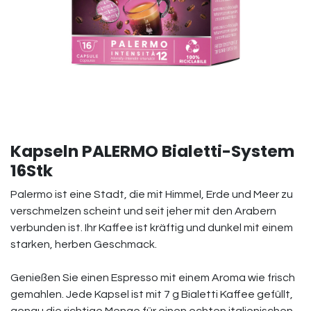
Kapseln PALERMO Bialetti-System
16Stk
Palermo ist eine Stadt, die mit Himmel, Erde und Meer zu
verschmelzen scheint und seit jeher mit den Arabern
verbunden ist. Ihr Kaffee ist kräftig und dunkel mit einem
starken, herben Geschmack.
Genießen Sie einen Espresso mit einem Aroma wie frisch
gemahlen. Jede Kapsel ist mit 7 g Bialetti Kaffee gefüllt,