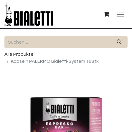
Alle Produkte
Kapseln PALERMO Bialetti-System 16Stk