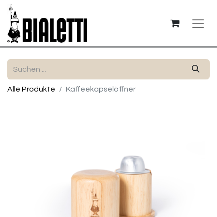
Alle Produkte
Kaffeekapselöffner