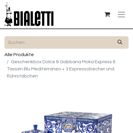
Alle Produkte
Geschenkbox Dolce & Gabbana Moka Express 6
Tassen Blu Mediterraneo + 3 Espressobecher und
Rührstäbchen