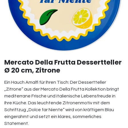
Mercato Della Frutta Dessertteller
Ø 20 cm, Zitrone
Ein Hauch Amalfi für Ihren Tisch: Der Dessertteller
„Zitrone“ aus der Mercato Della Frutta Kollektion bringt
mediterrane Frische und italienische Lebensfreude in
Ihre Küche. Das leuchtende Zitronenmotiv mit dem
Schriftzug „Dolce far Niente“ wird von kräftigem Blau
eingerahmt und setzt ein klares, sommerliches
Statement.