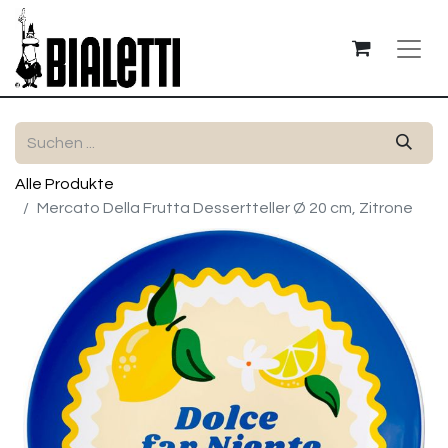
Alle Produkte
Mercato Della Frutta Dessertteller Ø 20 cm, Zitrone