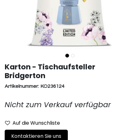
Karton - Tischaufsteller
Bridgerton
Artikelnummer:
KO236124
Nicht zum Verkauf verfügbar
Auf die Wunschliste
Kontaktieren Sie uns