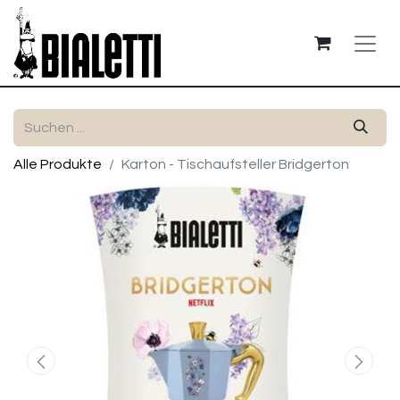
Alle Produkte
Karton - Tischaufsteller Bridgerton