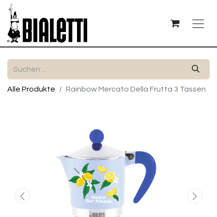
Alle Produkte
Rainbow Mercato Della Frutta 3 Tassen