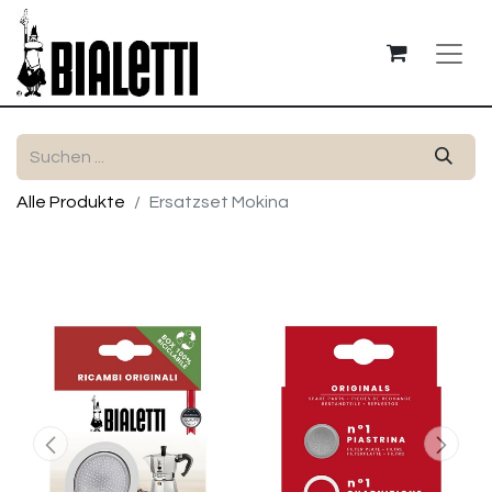
Alle Produkte
Ersatzset Mokina