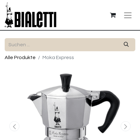
Alle Produkte
Moka Express