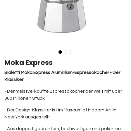
Moka Express
Bialetti Moka Express Aluminium-Espressokocher - Der
Klassiker
- Der meistverkaufte Espressokocher der Welt mit über
300 Millionen Stück
- Der Design-Klassiker ist im Museum of Modern Art in
New York ausgestellt
- Aus doppelt gedrehtem, hochwertigen und polierten